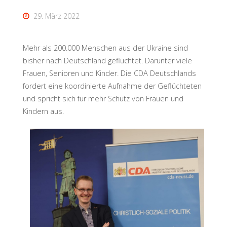
29. März 2022
Mehr als 200.000 Menschen aus der Ukraine sind
bisher nach Deutschland geflüchtet. Darunter viele
Frauen, Senioren und Kinder. Die CDA Deutschlands
fordert eine koordinierte Aufnahme der Geflüchteten
und spricht sich für mehr Schutz von Frauen und
Kindern aus.