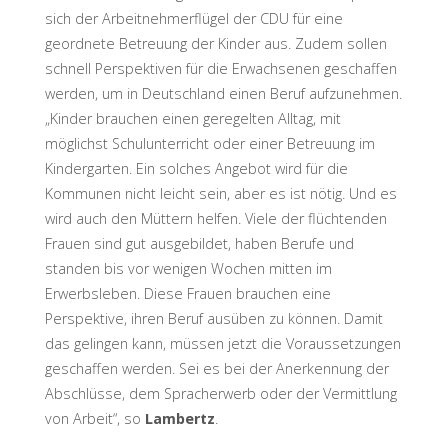
sich der Arbeitnehmerflügel der CDU für eine
geordnete Betreuung der Kinder aus. Zudem sollen
schnell Perspektiven für die Erwachsenen geschaffen
werden, um in Deutschland einen Beruf aufzunehmen.
„Kinder brauchen einen geregelten Alltag, mit
möglichst Schulunterricht oder einer Betreuung im
Kindergarten. Ein solches Angebot wird für die
Kommunen nicht leicht sein, aber es ist nötig. Und es
wird auch den Müttern helfen. Viele der flüchtenden
Frauen sind gut ausgebildet, haben Berufe und
standen bis vor wenigen Wochen mitten im
Erwerbsleben. Diese Frauen brauchen eine
Perspektive, ihren Beruf ausüben zu können. Damit
das gelingen kann, müssen jetzt die Voraussetzungen
geschaffen werden. Sei es bei der Anerkennung der
Abschlüsse, dem Spracherwerb oder der Vermittlung
von Arbeit“, so
Lambertz
.