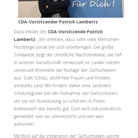
CDA-Vorsitzender Patrick Lambertz
Dazu erklärt der
CDA-Vorsitzende Patrick
Lambertz
: „Wir erleben, dass sehr viele Menschen
Flüchtlinge privat bei sich unterbringen. Die große
Solidarität zeigt die christliche Nächstenliebe, die tief
in unserer Gesellschaft verwurzelt ist. Leider nutzen
vereinzelt Kriminelle die Notlage der Geflüchteten
aus. Statt Schutz, droht hier Frauen und Kindern
erneutes Leid. Wir fordern daher eine zentrales
Schutzregister bei der Aufnahme der Geflüchteten,
um sie vor Ausbeutung zu schützen. In Polen
funktioniert das bereits gut. Dort wird unbürokratisch
gemeldet, wer wo unterkommt und wer wen
aufnimmt.“
Mit Blick auf die Integration der Geflüchteten spricht