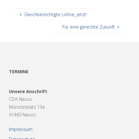
Gleichberechtigte Löhne, jetzt!
Für eine gerechte Zukunft
TERMINE
Unsere Anschrift
:
CDA Neuss
Münsterplatz 13a
41460 Neuss
Impressum