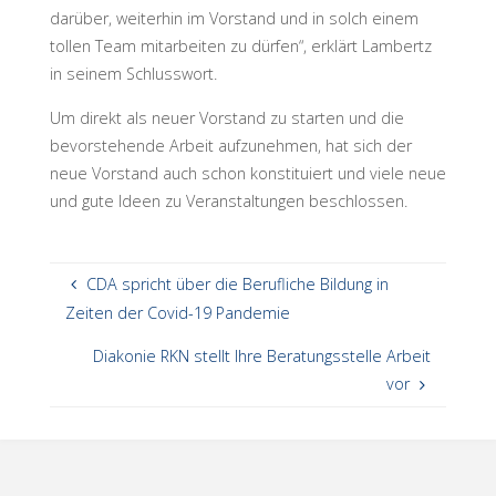
darüber, weiterhin im Vorstand und in solch einem
tollen Team mitarbeiten zu dürfen“, erklärt Lambertz
in seinem Schlusswort.
Um direkt als neuer Vorstand zu starten und die
bevorstehende Arbeit aufzunehmen, hat sich der
neue Vorstand auch schon konstituiert und viele neue
und gute Ideen zu Veranstaltungen beschlossen.
CDA spricht über die Berufliche Bildung in
Zeiten der Covid-19 Pandemie
Diakonie RKN stellt Ihre Beratungsstelle Arbeit
vor