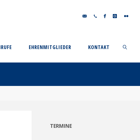
HRUFE
EHRENMITGLIEDER
KONTAKT
SUCHEN
TERMINE