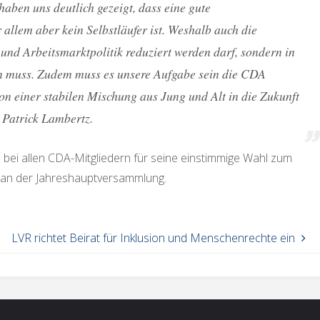
ben uns deutlich gezeigt, dass eine gute
 allem aber kein Selbstläufer ist. Weshalb auch die
und Arbeitsmarktpolitik reduziert werden darf, sondern in
ein muss. Zudem muss es unsere Aufgabe sein die CDA
von einer stabilen Mischung aus Jung und Alt in die Zukunft
 Patrick Lambertz.
bei allen CDA-Mitgliedern für seine einstimmige Wahl zum
 an der Jahreshauptversammlung.
LVR richtet Beirat für Inklusion und Menschenrechte ein