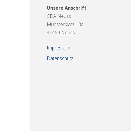
Unsere Anschrift
:
CDA Neuss
Münsterplatz 13a
41460 Neuss
Impressum
Datenschutz